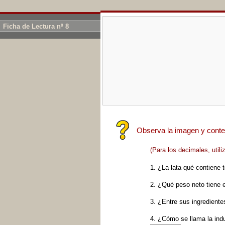
Ficha de Lectura nº 8
Observa la imagen y conte
(Para los decimales, utili
1. ¿La lata qué contiene 
2. ¿Qué peso neto tiene 
3. ¿Entre sus ingredient
4. ¿Cómo se llama la ind