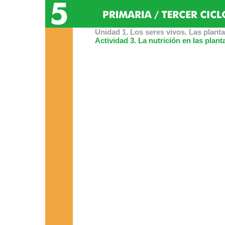
Unidad 1. Los seres vivos. Las planta
Actividad 3. La nutrición en las plant