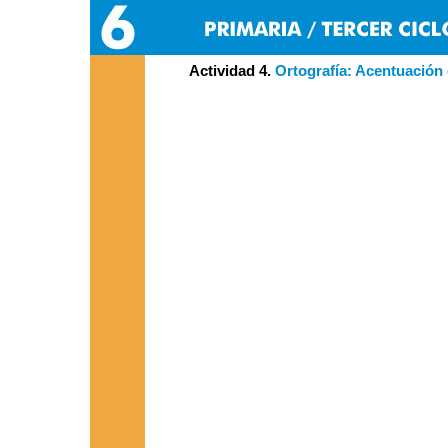
Actividad 4.
Ortografía:
Acentuación 