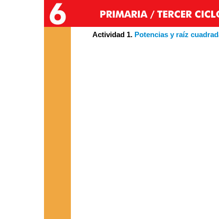
Actividad 1.
Potencias y raíz cuadra