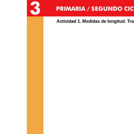
Actividad 1. Medidas de longitud. T