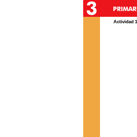
Actividad 