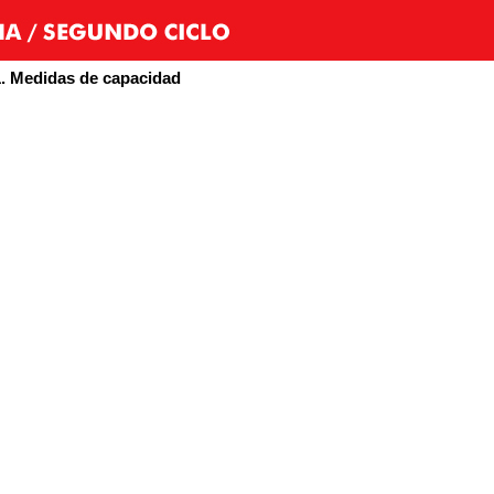
1. Medidas de capacidad