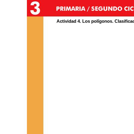
Actividad 4. Los polígonos. Clasifica