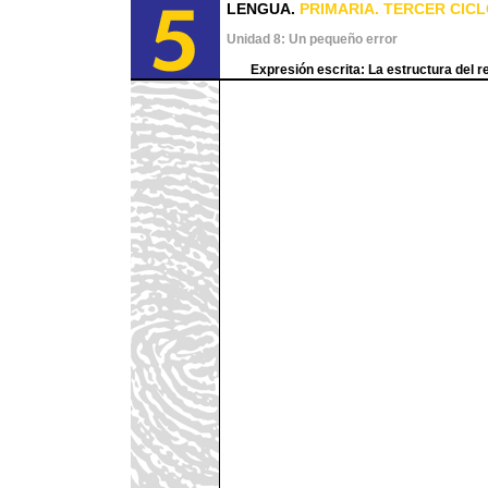
LENGUA.
PRIMARIA. TERCER CICL
Unidad 8: Un pequeño error
Expresión escrita: La estructura del r