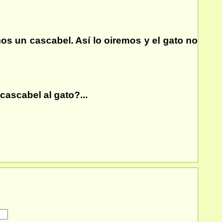
os un cascabel. Así lo oiremos y el gato no
 cascabel al gato?...