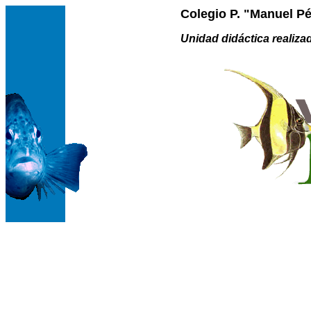
Colegio P. "Manuel P
Unidad didáctica realiza