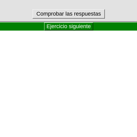
Comprobar las respuestas
Ejercicio siguiente