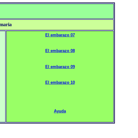
imaria
El embarazo 07
El embarazo 08
El embarazo 09
El embarazo 10
Ayuda