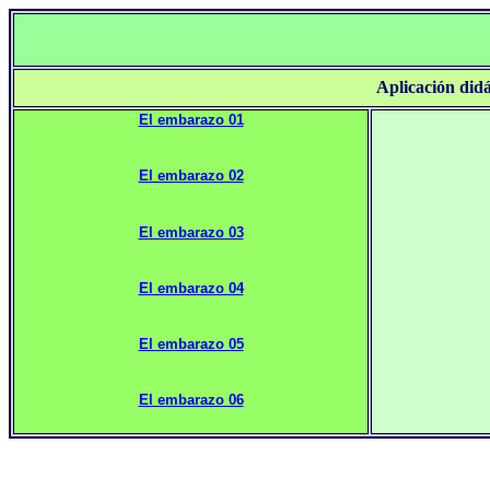
Aplicación did
El embarazo 01
El embarazo 02
El embarazo 03
El embarazo 04
El embarazo 05
El embarazo 06