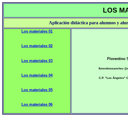
LOS M
Aplicación didáctica para alumnos y al
Los materiales 01
Los materiales 02
Florentino 
Los materiales 03
florentinosanchez @
Los materiales 04
C.P. "Los Ángeles" 
Los materiales 05
Los materiales 06