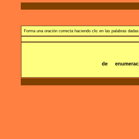
Forma una oración correcta haciendo clic en las palabras dadas.
de
enumerac