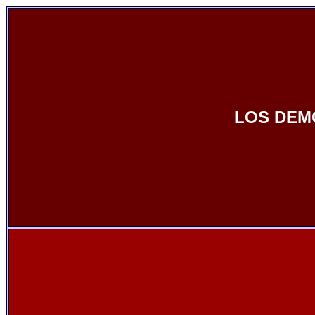
LOS DEM