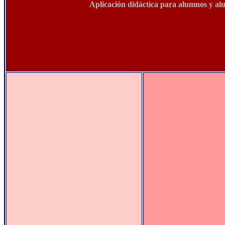
Aplicación didáctica para alumnos y al