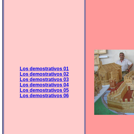
Los demostrativos 01
Los demostrativos 02
Los demostrativos 03
Los demostrativos 04
Los demostrativos 05
Los demostrativos 06