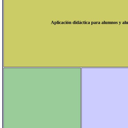
Aplicación didáctica para alumnos y al