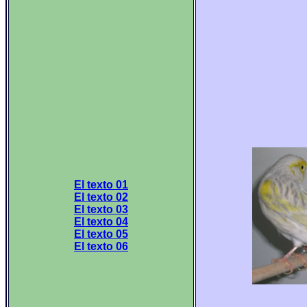
El texto 01
El texto 02
El texto 03
El texto 04
El texto 05
El texto 06