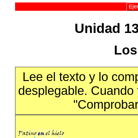
Eje
Unidad 13
Los
Lee el texto y lo com
desplegable. Cuando t
"Comprobar 