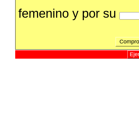
femenino y por su
Comprob
Eje