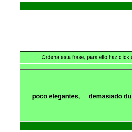
Ordena esta frase, para ello haz clic
poco elegantes,
demasiado du