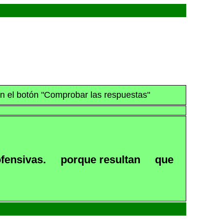
en el botón "Comprobar las respuestas"
fensivas.
porque resultan
que