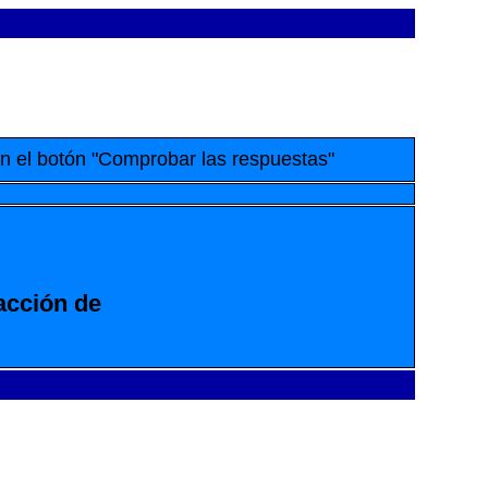
en el botón "Comprobar las respuestas"
acción de