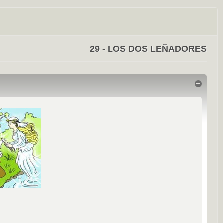
29 - LOS DOS LEÑADORES
Ocultar