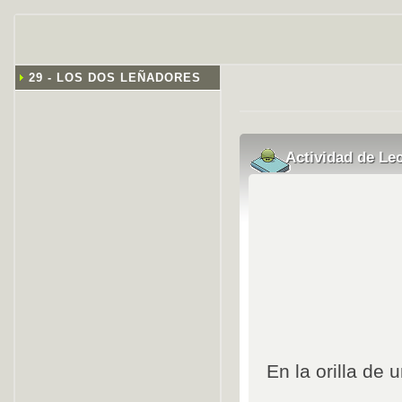
29 - LOS DOS LEÑADORES
Actividad de Le
En la orilla de 