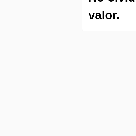
valor.