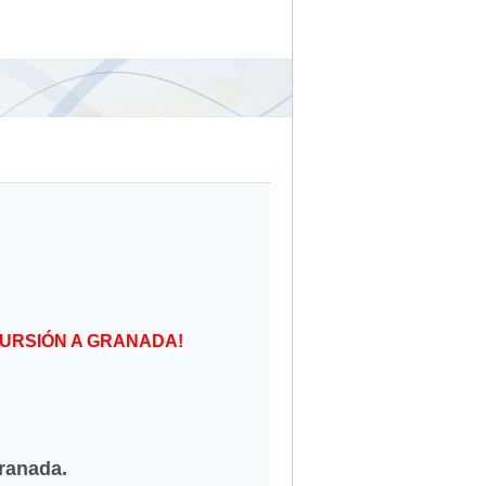
URSIÓN A GRANADA!
ranada.