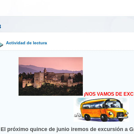
3
Actividad de lectura
¡NOS VAMOS DE EXC
El próximo quince de junio iremos de excursión a G