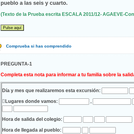
pueblo a las seis y cuarto.
(Texto de la Prueba escrita ESCALA 2011/12- AGAEVE-Con
Comprueba si has comprendido
PREGUNTA-1
Completa esta nota para informar a tu familia sobre la salid
Día y mes que realizaremos esta excursión:

Lugares donde vamos:
,
Hora de salida del colegio:
Hora de llegada al pueblo: