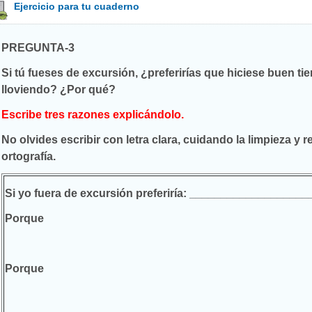
Ejercicio para tu cuaderno
PREGUNTA-3
Si tú fueses de excursión, ¿preferirías que hiciese buen t
lloviendo? ¿Por qué?
Escribe tres razones explicándolo.
No olvides escribir con letra clara, cuidando la limpieza y
ortografía.
Si yo fuera de excursión preferiría: _________________
Porque
Porque