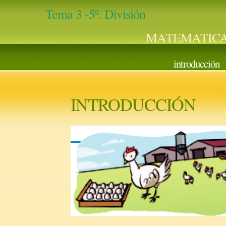
Tema 3 -5º. División
MATEMATICA
introducción
INTRODUCCIÓN