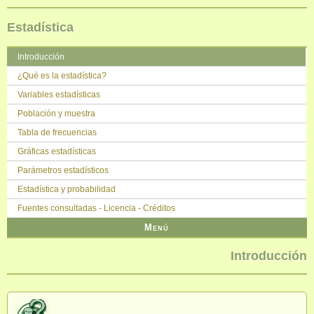
Estadística
Saltar la navegación
Introducción
¿Qué es la estadística?
Variables estadísticas
Población y muestra
Tabla de frecuencias
Gráficas estadísticas
Parámetros estadísticos
Estadística y probabilidad
Fuentes consultadas - Licencia - Créditos
Menú
Introducción